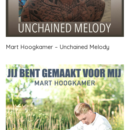
Mart Hoogkamer – Unchained Melody