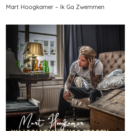
Mart Hoogkamer – Ik Ga Zwemmen