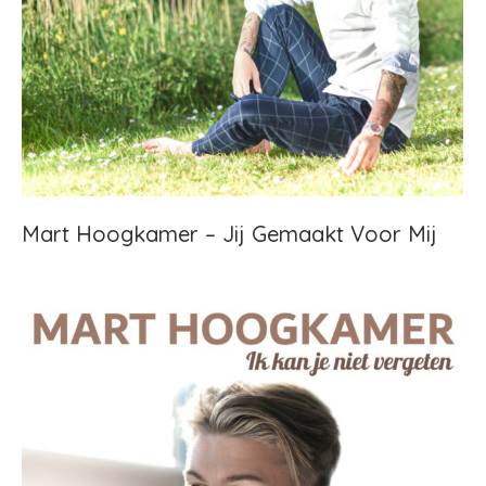
Mart Hoogkamer – Jij Gemaakt Voor Mij