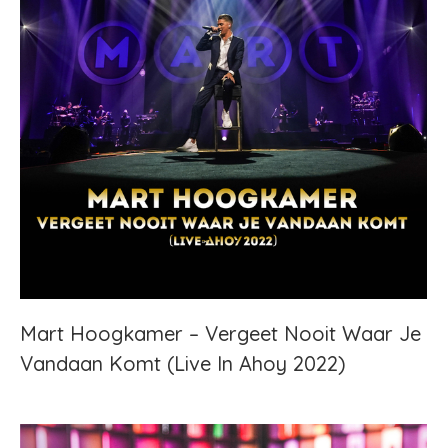
Mart Hoogkamer – Vergeet Nooit Waar Je
Vandaan Komt (Live In Ahoy 2022)