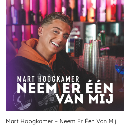
Mart Hoogkamer – Neem Er Éen Van Mij