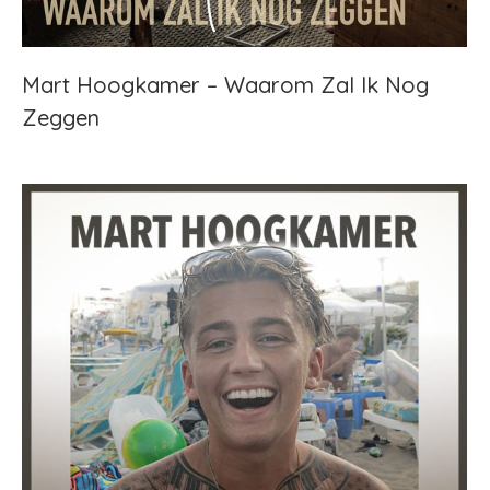
Mart Hoogkamer – Waarom Zal Ik Nog
Zeggen