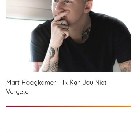
Mart Hoogkamer – Ik Kan Jou Niet
Vergeten