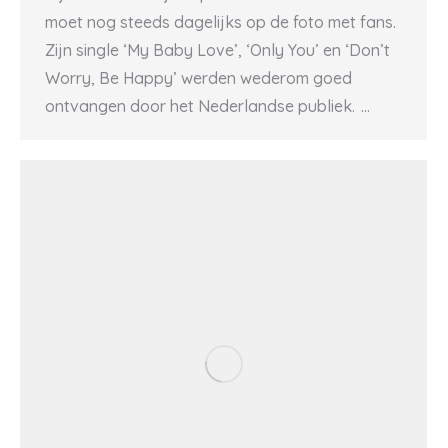
moet nog steeds dagelijks op de foto met fans.
Zijn single ‘My Baby Love’, ‘Only You’ en ‘Don’t
Worry, Be Happy’ werden wederom goed
ontvangen door het Nederlandse publiek. …