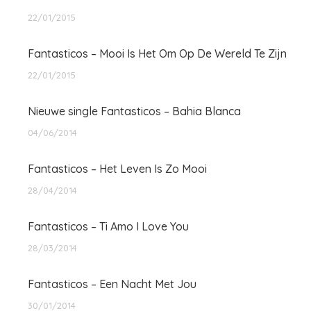
22/01/2015
Fantasticos – Mooi Is Het Om Op De Wereld Te Zijn
22/01/2015
Nieuwe single Fantasticos – Bahia Blanca
04/06/2014
Fantasticos – Het Leven Is Zo Mooi
28/04/2014
Fantasticos – Ti Amo I Love You
28/03/2014
Fantasticos – Een Nacht Met Jou
30/01/2014