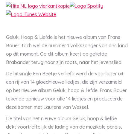
Geluk, Hoop & Liefde is het nieuwe album van Frans
Bauer, toch wel de nummer 1 volkszanger van ons land
op dit moment. Op dit album keert de geliefde
Brabander terug naar zijn roots, naar het levenslied.
De hitsingle Een Beetje verliefd werd de voorloper uit
een rij van 14 gloednieuwe liedjes, die zijn verzameld
op het nieuwe album Geluk, hoop & liefde. Frans Bauer
tekende opnieuw voor alle 14 liedjes en produceerde
deze samen met Laurens van Wessel.
De titel van het nieuwe album Geluk, hoop & liefde
dekt voortreffelijk de lading van de muzikale parels,