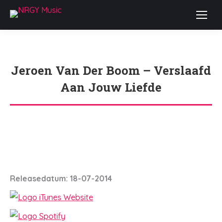
Jeroen Van Der Boom – Verslaafd
Aan Jouw Liefde
Je bent hier:
Releasedatum: 18-07-2014