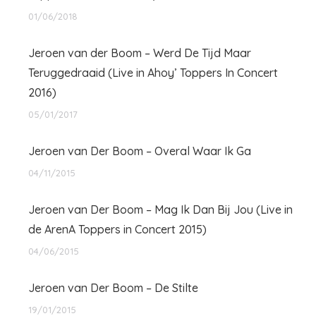
01/06/2018
Jeroen van der Boom – Werd De Tijd Maar
Teruggedraaid (Live in Ahoy’ Toppers In Concert
2016)
05/01/2017
Jeroen van Der Boom – Overal Waar Ik Ga
04/11/2015
Jeroen van Der Boom – Mag Ik Dan Bij Jou (Live in
de ArenA Toppers in Concert 2015)
04/06/2015
Jeroen van Der Boom – De Stilte
19/01/2015