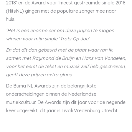
2018’ en de Award voor ‘meest gestreamde single 2018
(HitsNL) gingen met de populaire zanger mee naar
huis.
‘Het is een enorme eer om deze prijzen te mogen
winnen voor mijn single ‘Trots Op Jou’
En dat dit dan gebeurd met de plaat waarvan ik,
samen met Raymond de Bruijn en Hans van Vondelen,
voor het eerst de tekst en muziek zelf heb geschreven,
geeft deze prijzen extra glans.
De Buma NL Awards zijn de belangrijkste
onderscheidingen binnen de Nederlandse
muziekcultuur. De Awards zijn dit jaar voor de negende
keer uitgereikt, dit jaar in Tivoli Vredenburg Utrecht.