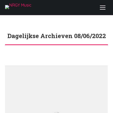
Dagelijkse Archieven
08/06/2022
Je bent hier: