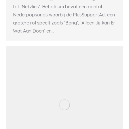
tot ‘Netvlies’. Het album bevat een aantal
Nederpopsongs waarbij de PlusSupportAct een
grotere rol speelt zoals ‘Bang’, ‘Alleen Jij kan Er
Wat Aan Doen’ en…