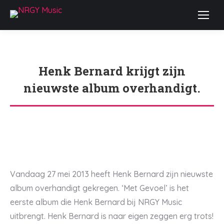
Henk Bernard krijgt zijn
nieuwste album overhandigt.
Je bent hier:
Vandaag 27 mei 2013 heeft Henk Bernard zijn nieuwste
album overhandigt gekregen. ‘Met Gevoel’ is het
eerste album die Henk Bernard bij NRGY Music
uitbrengt. Henk Bernard is naar eigen zeggen erg trots!