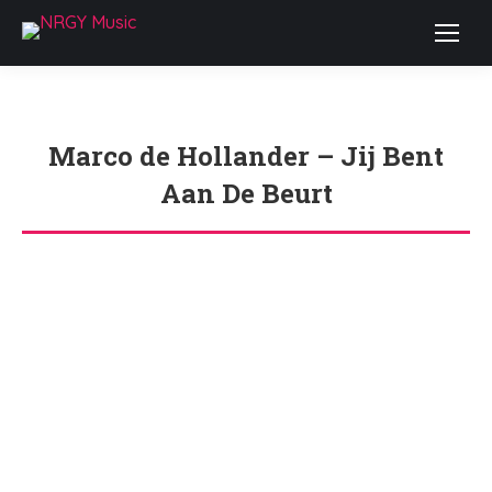
Marco de Hollander – Jij Bent
Aan De Beurt
Je bent hier: