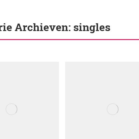
rie Archieven:
singles