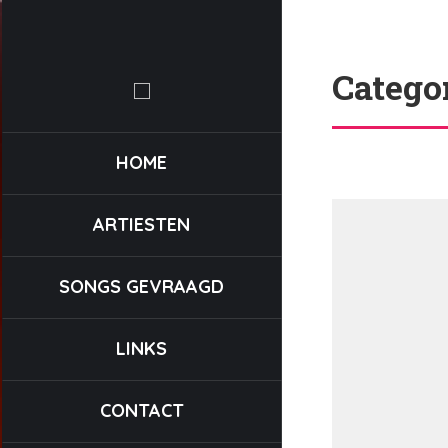
Catego
HOME
ARTIESTEN
SONGS GEVRAAGD
LINKS
CONTACT