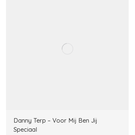
Danny Terp – Voor Mij Ben Jij
Speciaal