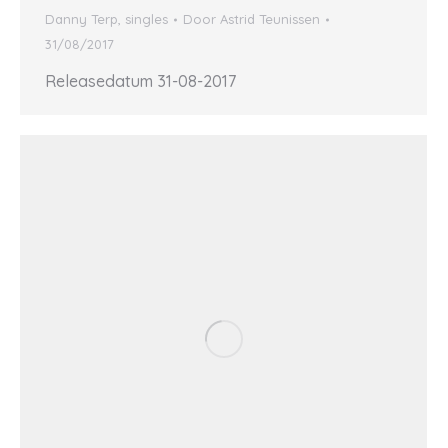
Danny Terp
,
singles
Door
Astrid Teunissen
31/08/2017
Releasedatum 31-08-2017