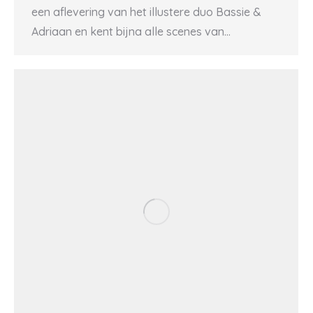
een aflevering van het illustere duo Bassie &
Adriaan en kent bijna alle scenes van…