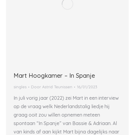
Mart Hoogkamer – In Spanje
singles
Door
Astrid Teunissen
16/01/2023
In juli vorig jaar (2022) zei Mart in een interview
op de vraag welk Nederlandstalig liedje hij
graag ooit zou willen opnemen meteen
spontaan “In Spanje” van Bassie & Adriaan. Al
van kinds af aan kijkt Mart bijna dagelijks naar