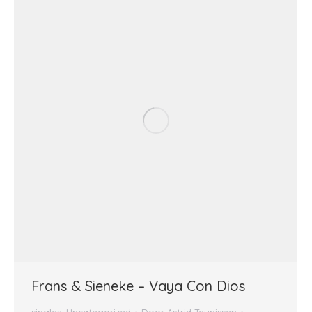
Frans & Sieneke – Vaya Con Dios